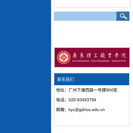
联系我们
地址：广州下塘西路一号楼904室
电话：020-83493794
邮箱：kyc@gdrtvu.edu.cn