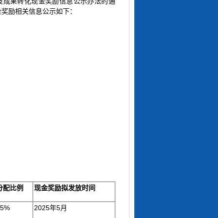
科技成果转化现金奖励信息公示办法的通
现金奖励相关信息公示如下：
分配比例
现金奖励拟发放时间
95%
2025年5月