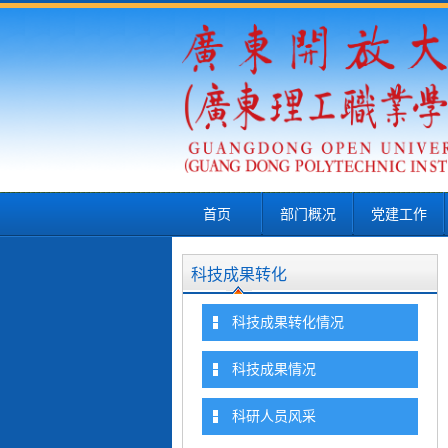
首页
部门概况
党建工作
科技成果转化
科技成果转化情况
科技成果情况
科研人员风采