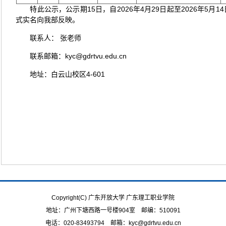
特此公示，公示期15日，自2026年4月29日起至2026年5
式实名向我部反映。
联系人： 张老师
联系邮箱：kyc@gdrtvu.edu.cn
地址：白云山校区4-601
Copyright(C) 广东开放大学 广东理工职业学院
地址：广州下塘西路一号楼904室 邮编：510091
电话：020-83493794 邮箱：kyc@gdrtvu.edu.cn