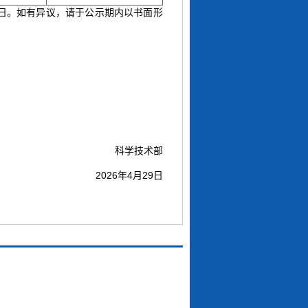
月14日。如有异议，请于公示期内以书面形
科学技术部
2026年4月29日