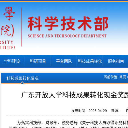
学科建设
科研项目
平台团队
科技成果转化
服务指南
当前位置:
首页
科技成果转化情况
广东开放大学科技成果转化现金奖励公
发布时间：2026-04-29 来源： 作
为落实科技部、财政部、税务总局《关于科技人员取得职务科